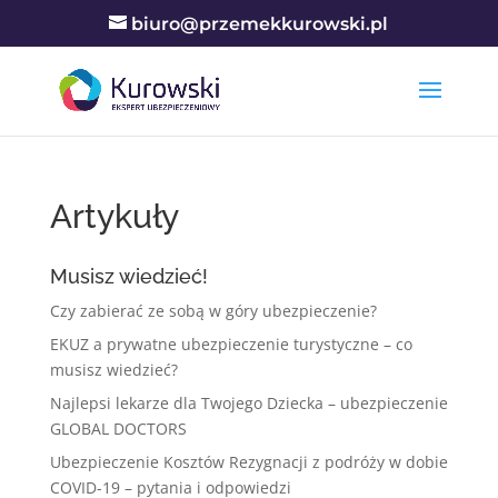
biuro@przemekkurowski.pl
Artykuły
Musisz wiedzieć!
Czy zabierać ze sobą w góry ubezpieczenie?
EKUZ a prywatne ubezpieczenie turystyczne – co
musisz wiedzieć?
Najlepsi lekarze dla Twojego Dziecka – ubezpieczenie
GLOBAL DOCTORS
Ubezpieczenie Kosztów Rezygnacji z podróży w dobie
COVID-19 – pytania i odpowiedzi