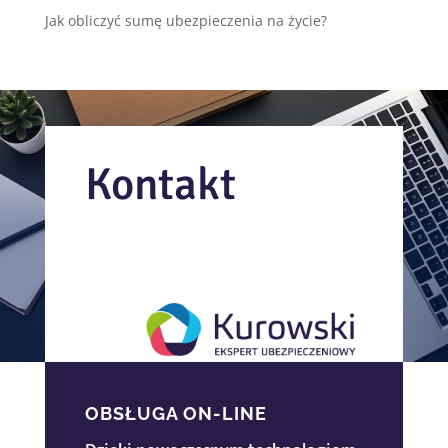
Jak obliczyć sumę ubezpieczenia na życie?
Kontakt
OBSŁUGA ON-LINE